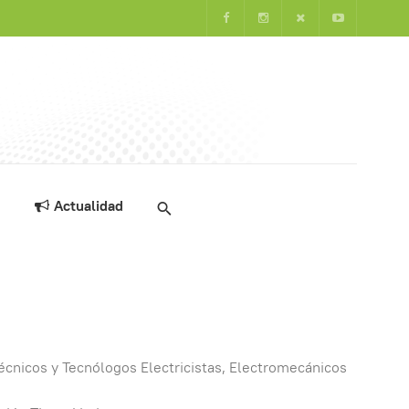
Actualidad
écnicos y Tecnólogos Electricistas, Electromecánicos