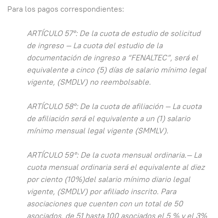
Para los pagos correspondientes:
ARTÍCULO 57°: De la cuota de estudio de solicitud
de ingreso — La cuota del estudio de la
documentación de ingreso a “FENALTEC”, será el
equivalente a cinco (5) días de salario mínimo legal
vigente, (SMDLV) no reembolsable.
ARTÍCULO 58°: De la cuota de afiliación — La cuota
de afiliación será el equivalente a un (1) salario
mínimo mensual legal vigente (SMMLV).
ARTÍCULO 59°: De la cuota mensual ordinaria.— La
cuota mensual ordinaria será el equivalente al diez
por ciento (10%)del salario mínimo diario legal
vigente, (SMDLV) por afiliado inscrito. Para
asociaciones que cuenten con un total de 50
asociados, de 51 hasta 100 asociados el 5 % y el 3%