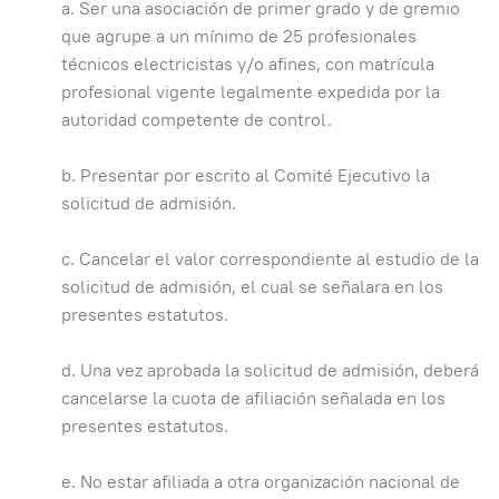
a. Ser una asociación de primer grado y de gremio
que agrupe a un mínimo de 25 profesionales
técnicos electricistas y/o afines, con matrícula
profesional vigente legalmente expedida por la
autoridad competente de control.
b. Presentar por escrito al Comité Ejecutivo la
solicitud de admisión.
c. Cancelar el valor correspondiente al estudio de la
solicitud de admisión, el cual se señalara en los
presentes estatutos.
d. Una vez aprobada la solicitud de admisión, deberá
cancelarse la cuota de afiliación señalada en los
presentes estatutos.
e. No estar afiliada a otra organización nacional de