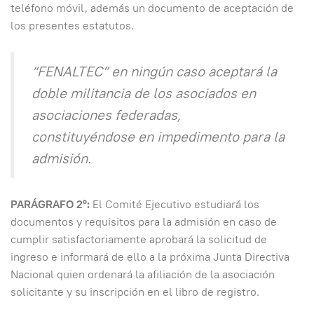
teléfono móvil, además un documento de aceptación de
los presentes estatutos.
“FENALTEC” en ningún caso aceptará la
doble militancia de los asociados en
asociaciones federadas,
constituyéndose en impedimento para la
admisión.
PARÁGRAFO 2°:
El Comité Ejecutivo estudiará los
documentos y requisitos para la admisión en caso de
cumplir satisfactoriamente aprobará la solicitud de
ingreso e informará de ello a la próxima Junta Directiva
Nacional quien ordenará la afiliación de la asociación
solicitante y su inscripción en el libro de registro.