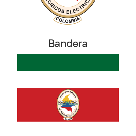
Bandera