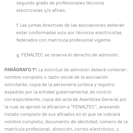
segundo grado de profesionales técnicos
electricistas y/o afines.
f. Las juntas directivas de las asociaciones deberán
estar conformadas solo por técnicos electricistas
federados con matrícula profesional vigente.
g. FENALTEC se reserva el derecho de admisión.
PARÁGRAFO 1º:
La solicitud de admisión deberá contener:
nombre completo o razón social de la asociación
solicitante, copia de la personería jurídica y registro
expedido por la entidad gubernamental de control
correspondiente, copia del acta de Asamblea General por
la cual se aprobó la afiliación a “FENALTEC”, anexando
listado completo de sus afiliados en el que se indicará
nombre completo, documento de identidad, número de la
matrícula profesional, dirección, correo electrónico, y