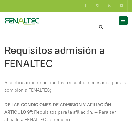
Requisitos admisión a
FENALTEC
A continuación relaciono los requisitos necesarios para la
admisión a FENALTEC;
DE LAS CONDICIONES DE ADMISIÓN Y AFILIACIÓN
ARTICULO 9°:
Requisitos para la afiliación. — Para ser
afiliado a FENALTEC se requiere: