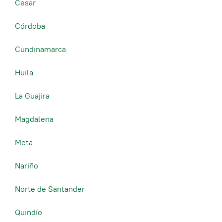
Cesar
Córdoba
Cundinamarca
Huila
La Guajira
Magdalena
Meta
Nariño
Norte de Santander
Quindío