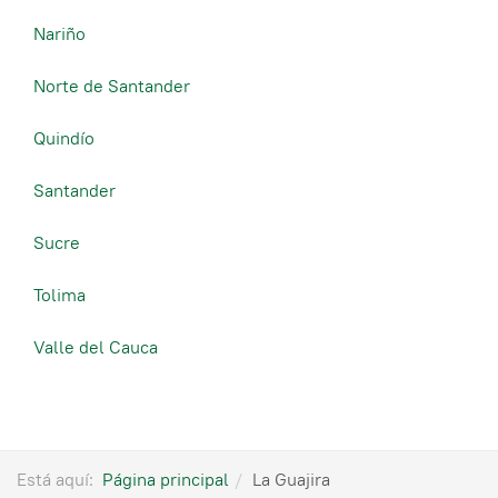
Nariño
Norte de Santander
Quindío
Santander
Sucre
Tolima
Valle del Cauca
Está aquí:
Página principal
La Guajira