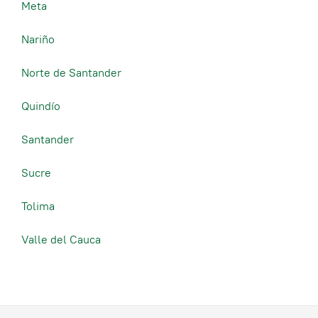
Meta
Nariño
Norte de Santander
Quindío
Santander
Sucre
Tolima
Valle del Cauca