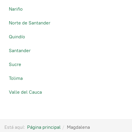
Nariño
Norte de Santander
Quindío
Santander
Sucre
Tolima
Valle del Cauca
Está aquí:
Página principal
Magdalena