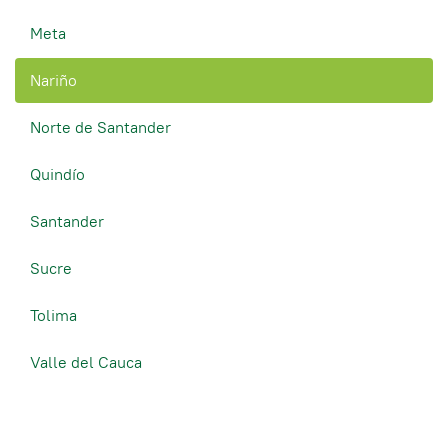
Meta
Nariño
Norte de Santander
Quindío
Santander
Sucre
Tolima
Valle del Cauca