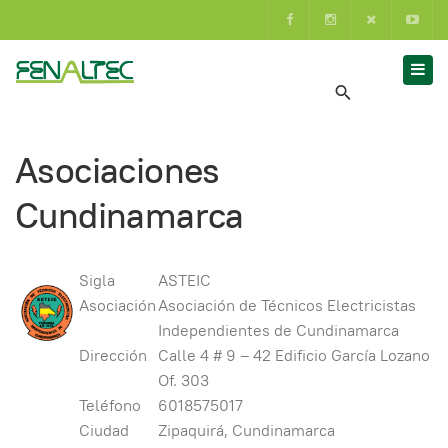
Asociaciones
Cundinamarca
Sigla
ASTEIC
Asociación
Asociación de Técnicos Electricistas
Independientes de Cundinamarca
Dirección
Calle 4 # 9 – 42 Edificio García Lozano
Of. 303
Teléfono
6018575017
Ciudad
Zipaquirá, Cundinamarca