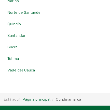
Nariño
Norte de Santander
Quindío
Santander
Sucre
Tolima
Valle del Cauca
Está aquí:
Página principal
Cundinamarca