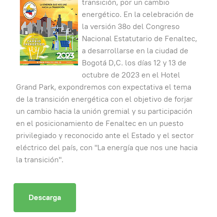
transición, por un cambio
energético. En la celebración de
la versión 38o del Congreso
Nacional Estatutario de Fenaltec,
a desarrollarse en la ciudad de
Bogotá D,C. los días 12 y 13 de
octubre de 2023 en el Hotel
Grand Park, expondremos con expectativa el tema
de la transición energética con el objetivo de forjar
un cambio hacia la unión gremial y su participación
en el posicionamiento de Fenaltec en un puesto
privilegiado y reconocido ante el Estado y el sector
eléctrico del país, con "La energía que nos une hacia
la transición".