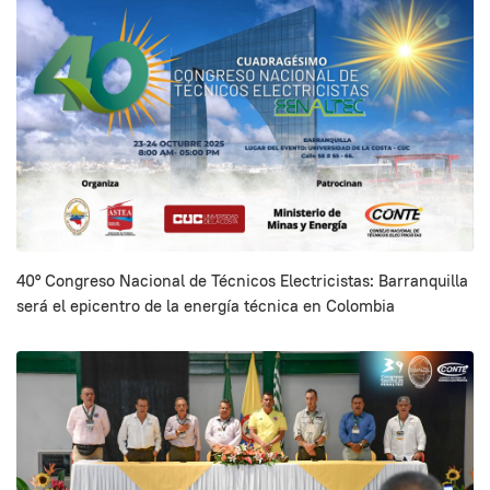
40° Congreso Nacional de Técnicos Electricistas: Barranquilla
será el epicentro de la energía técnica en Colombia