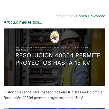
Powered by
Phoca Download
Artículo más leídos...
Histórico avance para los técnicos electricistas en Colombia:
Resolución 40304 permite proyectos hasta 15 kV