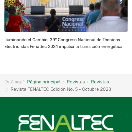
Iluminando el Cambio: 39º Congreso Nacional de Técnicos
Electricistas Fenaltec 2024 impulsa la transición energética
Está aquí:
Página principal
Revistas
Revistas
Revista FENALTEC Edición No. 5 - Octubre 2023