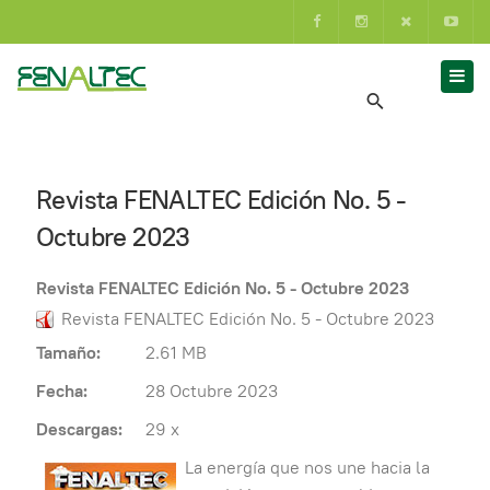
Revista FENALTEC Edición No. 5 -
Octubre 2023
Revista FENALTEC Edición No. 5 - Octubre 2023
Revista FENALTEC Edición No. 5 - Octubre 2023
Tamaño:
2.61 MB
Fecha:
28 Octubre 2023
Descargas:
29 x
La energía que nos une hacia la