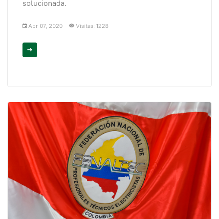
solucionada.
Abr 07, 2020
Visitas: 1228