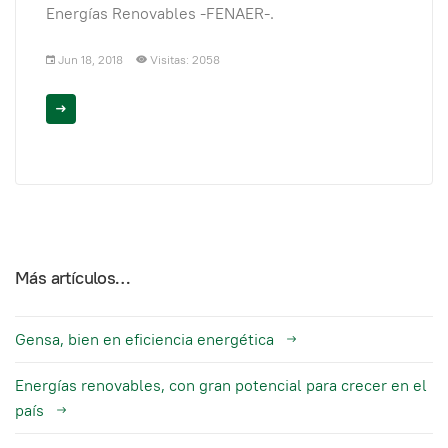
Energías Renovables -FENAER-.
Jun 18, 2018
Visitas: 2058
Más artículos…
Gensa, bien en eficiencia energética
Energías renovables, con gran potencial para crecer en el
país