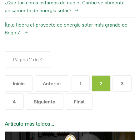
¿Qué tan cerca estamos de que el Caribe se alimente
únicamente de energía solar?
Ítalo lidera el proyecto de energía solar más grande de
Bogotá
Página 2 de 4
Inicio
Anterior
1
2
3
4
Siguiente
Final
Artículo más leídos...