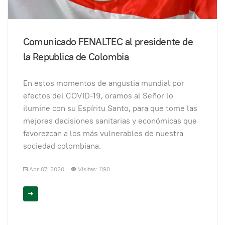
Comunicado FENALTEC al presidente de
la Republica de Colombia
En estos momentos de angustia mundial por
efectos del COVID-19, oramos al Señor lo
ilumine con su Espíritu Santo, para que tome las
mejores decisiones sanitarias y económicas que
favorezcan a los más vulnerables de nuestra
sociedad colombiana.
Abr 07, 2020
Visitas: 1190