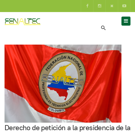
Derecho de petición a la presidencia de la