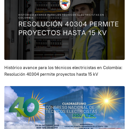
Histórico avance para los técnicos electricistas en Colombia:
Resolución 40304 permite proyectos hasta 15 kV