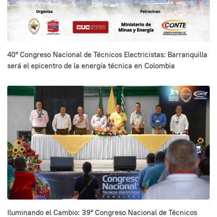
40° Congreso Nacional de Técnicos Electricistas: Barranquilla
será el epicentro de la energía técnica en Colombia
Iluminando el Cambio: 39º Congreso Nacional de Técnicos