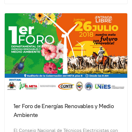
1er Foro de Energías Renovables y Medio
Ambiente
El Consejo Nacional de Técnicos Electricistas con