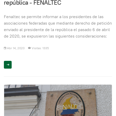
república - FENALTEC
Fenaltec se permite informar a los presidentes de las
asociaciones federadas que mediante derecho de petición
enviado al presidente de la república el pasado 6 de abril
de 2020, se expusieron las siguientes consideraciones:
Abr 14, 2020
Visitas: 1335