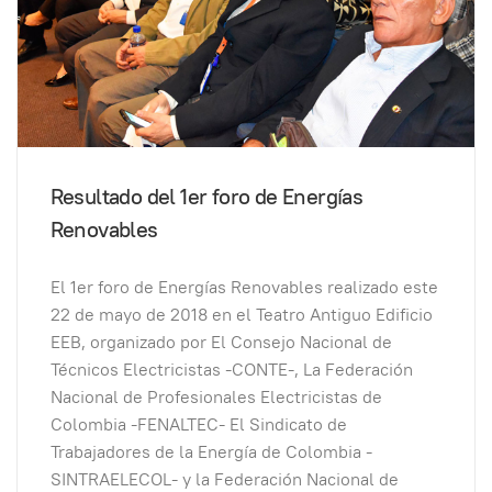
Resultado del 1er foro de Energías
Renovables
El 1er foro de Energías Renovables realizado este
22 de mayo de 2018 en el Teatro Antiguo Edificio
EEB, organizado por El Consejo Nacional de
Técnicos Electricistas -CONTE-, La Federación
Nacional de Profesionales Electricistas de
Colombia -FENALTEC- El Sindicato de
Trabajadores de la Energía de Colombia -
SINTRAELECOL- y la Federación Nacional de