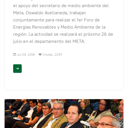
el apoyo del secretario de medio ambiente del
Meta, Oswaldo Avellaneda, trabajan
conjuntamente para realizar el 1er Foro de
Energías Renovables y Medio Ambiente de la
región. La actividad se realizará el próximo 26 de
julio en el departamento del META.
Jul 09, 2018
Visitas: 2297