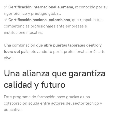
✅
Certificación internacional alemana
, reconocida por su
rigor técnico y prestigio global.
✅
Certificación nacional colombiana
, que respalda tus
competencias profesionales ante empresas e
instituciones locales.
Una combinación que
abre puertas laborales dentro y
fuera del país
, elevando tu perfil profesional al más alto
nivel.
Una alianza que garantiza
calidad y futuro
Este programa de formación nace gracias a una
colaboración sólida entre actores del sector técnico y
educativo: