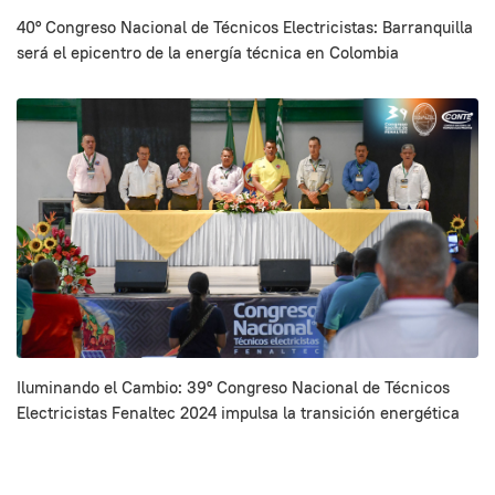
40° Congreso Nacional de Técnicos Electricistas: Barranquilla
será el epicentro de la energía técnica en Colombia
Iluminando el Cambio: 39º Congreso Nacional de Técnicos
Electricistas Fenaltec 2024 impulsa la transición energética