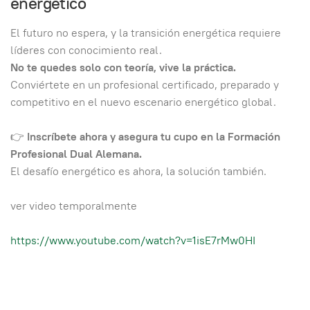
energético
El futuro no espera, y la transición energética requiere
líderes con conocimiento real.
No te quedes solo con teoría, vive la práctica.
Conviértete en un profesional certificado, preparado y
competitivo en el nuevo escenario energético global.
👉
Inscríbete ahora y asegura tu cupo en la Formación
Profesional Dual Alemana.
El desafío energético es ahora, la solución también.
ver video temporalmente
https://www.youtube.com/watch?v=1isE7rMw0HI