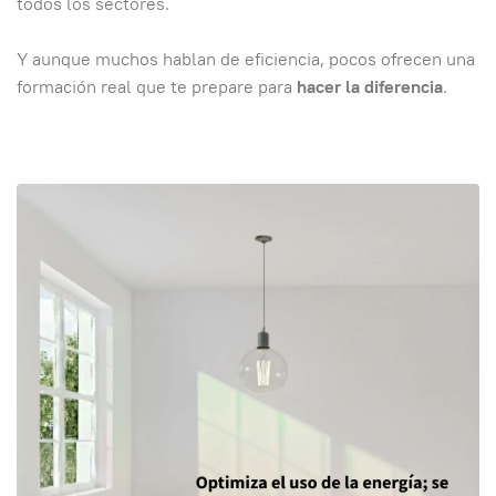
todos los sectores.
Y aunque muchos hablan de eficiencia, pocos ofrecen una
formación real que te prepare para
hacer la diferencia
.