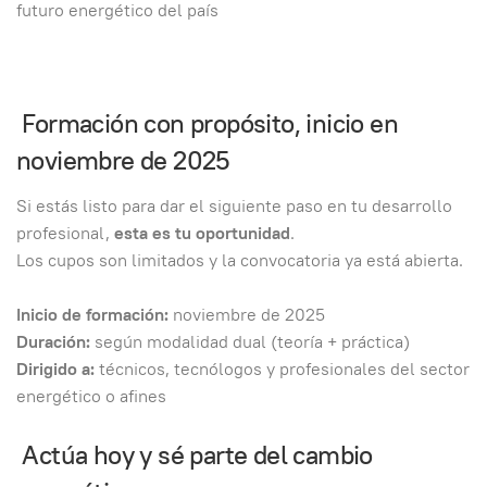
futuro energético del país
Formación con propósito, inicio en
noviembre de 2025
Si estás listo para dar el siguiente paso en tu desarrollo
profesional,
esta es tu oportunidad
.
Los cupos son limitados y la convocatoria ya está abierta.
Inicio de formación:
noviembre de 2025
Duración:
según modalidad dual (teoría + práctica)
Dirigido a:
técnicos, tecnólogos y profesionales del sector
energético o afines
Actúa hoy y sé parte del cambio