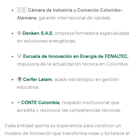
🇩🇪
Cámara de Industria y Comercio Colombo-
Alemana
, garante internacional de calidad.
⚙️
Denken S.A.S
, empresa formadora especializada
en soluciones energéticas.
💡
Escuela de Innovación en Energía de FENALTEC
,
impulsora de la actualización técnica en Colombia.
🌍
Cerfer Latam
, aliado estratégico en gestión
educativa.
⚡
CONTE Colombia
, respaldo institucional que
acredita y reconoce las competencias técnicas.
Cada entidad aporta su experiencia para construir un
modelo de formación que transforma vidas y fortalece el