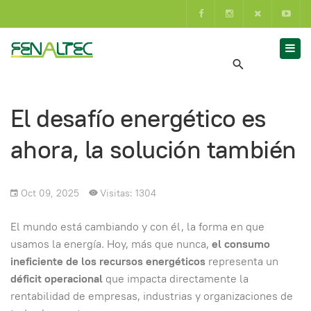
El desafío energético es
ahora, la solución también
Oct 09, 2025
Visitas: 1304
El mundo está cambiando y con él, la forma en que
usamos la energía. Hoy, más que nunca,
el consumo
ineficiente de los recursos energéticos
representa un
déficit operacional
que impacta directamente la
rentabilidad de empresas, industrias y organizaciones de