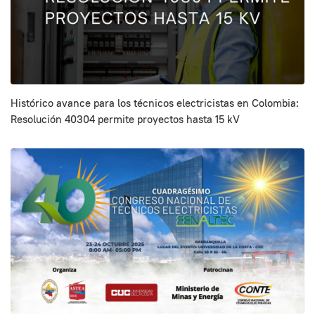
Histórico avance para los técnicos electricistas en Colombia:
Resolución 40304 permite proyectos hasta 15 kV