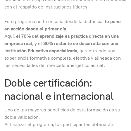
con el respaldo de instituciones líderes.
Este programa no te enseña desde la distancia:
te pone
en acción desde el primer día
.
Aquí,
el 70% del aprendizaje es práctica directa en una
empresa real
, y el
30% restante se desarrolla con una
Institución Educativa especializada
, garantizando una
experiencia formativa completa, efectiva y alineada con
las necesidades del mercado energético actual.
Doble certificación:
nacional e internacional
Uno de los mayores beneficios de esta formación es su
doble validación.
Al finalizar el programa, los participantes obtendrán: