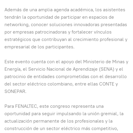
Además de una amplia agenda académica, los asistentes
tendrán la oportunidad de participar en espacios de
networking, conocer soluciones innovadoras presentadas
por empresas patrocinadoras y fortalecer vínculos
estratégicos que contribuyan al crecimiento profesional y
empresarial de los participantes.
Este evento cuenta con el apoyo del Ministerio de Minas y
Energía, el Servicio Nacional de Aprendizaje (SENA) y el
patrocinio de entidades comprometidas con el desarrollo
del sector eléctrico colombiano, entre ellas CONTE y
SONEPAR.
Para FENALTEC, este congreso representa una
oportunidad para seguir impulsando la unión gremial, la
actualización permanente de los profesionales y la
construcción de un sector eléctrico más competitivo,