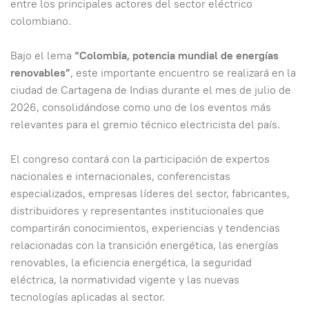
entre los principales actores del sector eléctrico
colombiano.
Bajo el lema
“Colombia, potencia mundial de energías
renovables”
, este importante encuentro se realizará en la
ciudad de Cartagena de Indias durante el mes de julio de
2026, consolidándose como uno de los eventos más
relevantes para el gremio técnico electricista del país.
El congreso contará con la participación de expertos
nacionales e internacionales, conferencistas
especializados, empresas líderes del sector, fabricantes,
distribuidores y representantes institucionales que
compartirán conocimientos, experiencias y tendencias
relacionadas con la transición energética, las energías
renovables, la eficiencia energética, la seguridad
eléctrica, la normatividad vigente y las nuevas
tecnologías aplicadas al sector.