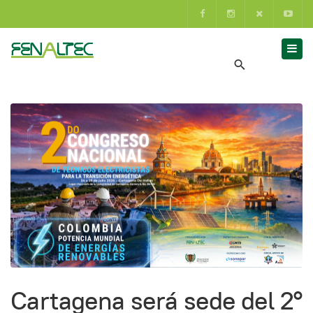
Cartagena será sede del 2°