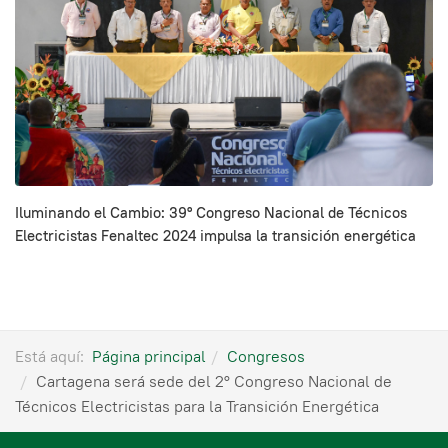
Iluminando el Cambio: 39º Congreso Nacional de Técnicos
Electricistas Fenaltec 2024 impulsa la transición energética
Está aquí:
Página principal
Congresos
Cartagena será sede del 2° Congreso Nacional de
Técnicos Electricistas para la Transición Energética