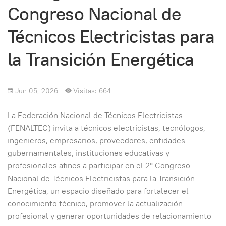
Congreso Nacional de
Técnicos Electricistas para
la Transición Energética
Jun 05, 2026
Visitas: 664
La Federación Nacional de Técnicos Electricistas
(FENALTEC) invita a técnicos electricistas, tecnólogos,
ingenieros, empresarios, proveedores, entidades
gubernamentales, instituciones educativas y
profesionales afines a participar en el 2° Congreso
Nacional de Técnicos Electricistas para la Transición
Energética, un espacio diseñado para fortalecer el
conocimiento técnico, promover la actualización
profesional y generar oportunidades de relacionamiento