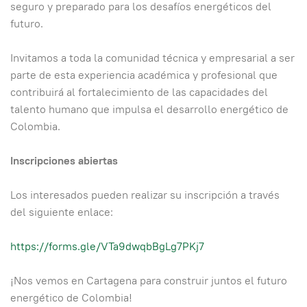
seguro y preparado para los desafíos energéticos del
futuro.
Invitamos a toda la comunidad técnica y empresarial a ser
parte de esta experiencia académica y profesional que
contribuirá al fortalecimiento de las capacidades del
talento humano que impulsa el desarrollo energético de
Colombia.
Inscripciones abiertas
Los interesados pueden realizar su inscripción a través
del siguiente enlace:
https://forms.gle/VTa9dwqbBgLg7PKj7
¡Nos vemos en Cartagena para construir juntos el futuro
energético de Colombia!