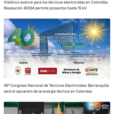
Histórico avance para los técnicos electricistas en Colombia:
Resolución 40304 permite proyectos hasta 15 kV
40° Congreso Nacional de Técnicos Electricistas: Barranquilla
será el epicentro de la energía técnica en Colombia