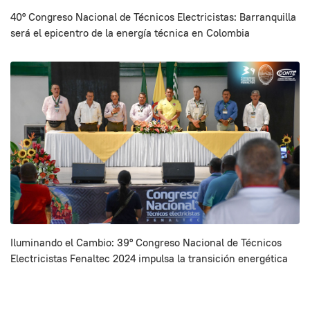
40° Congreso Nacional de Técnicos Electricistas: Barranquilla
será el epicentro de la energía técnica en Colombia
Iluminando el Cambio: 39º Congreso Nacional de Técnicos
Electricistas Fenaltec 2024 impulsa la transición energética