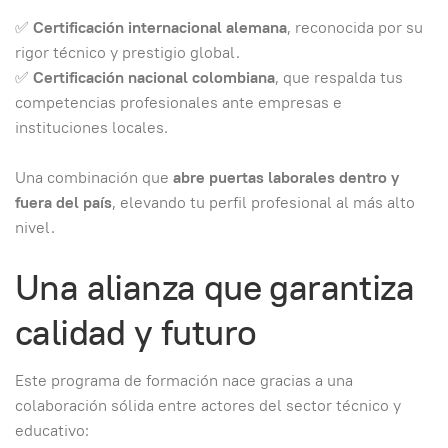
✅
Certificación internacional alemana
, reconocida por su
rigor técnico y prestigio global.
✅
Certificación nacional colombiana
, que respalda tus
competencias profesionales ante empresas e
instituciones locales.
Una combinación que
abre puertas laborales dentro y
fuera del país
, elevando tu perfil profesional al más alto
nivel.
Una alianza que garantiza
calidad y futuro
Este programa de formación nace gracias a una
colaboración sólida entre actores del sector técnico y
educativo: