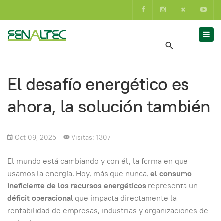
El desafío energético es
ahora, la solución también
Oct 09, 2025
Visitas: 1307
El mundo está cambiando y con él, la forma en que
usamos la energía. Hoy, más que nunca,
el consumo
ineficiente de los recursos energéticos
representa un
déficit operacional
que impacta directamente la
rentabilidad de empresas, industrias y organizaciones de