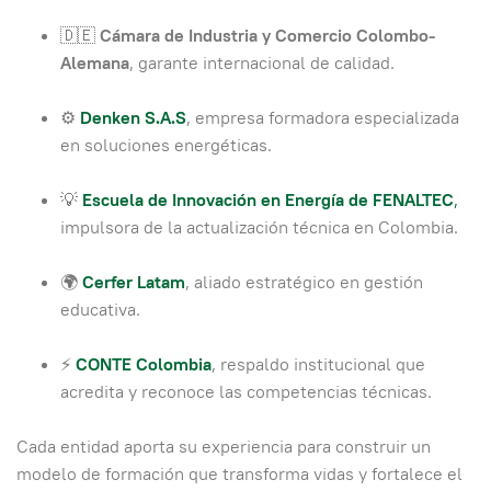
🇩🇪
Cámara de Industria y Comercio Colombo-
Alemana
, garante internacional de calidad.
⚙️
Denken S.A.S
, empresa formadora especializada
en soluciones energéticas.
💡
Escuela de Innovación en Energía de FENALTEC
,
impulsora de la actualización técnica en Colombia.
🌍
Cerfer Latam
, aliado estratégico en gestión
educativa.
⚡
CONTE Colombia
, respaldo institucional que
acredita y reconoce las competencias técnicas.
Cada entidad aporta su experiencia para construir un
modelo de formación que transforma vidas y fortalece el