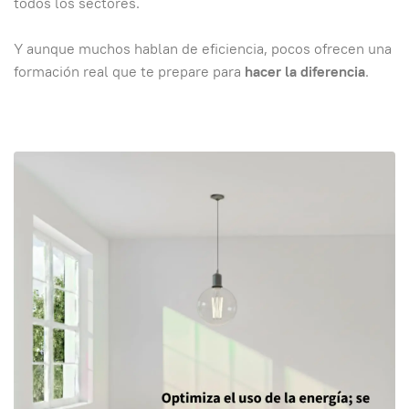
todos los sectores.
Y aunque muchos hablan de eficiencia, pocos ofrecen una
formación real que te prepare para
hacer la diferencia
.