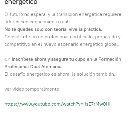
energético
El futuro no espera, y la transición energética requiere
líderes con conocimiento real.
No te quedes solo con teoría, vive la práctica.
Conviértete en un profesional certificado, preparado y
competitivo en el nuevo escenario energético global.
👉
Inscríbete ahora y asegura tu cupo en la Formación
Profesional Dual Alemana.
El desafío energético es ahora, la solución también.
ver video temporalmente
https://www.youtube.com/watch?v=1isE7rMw0HI