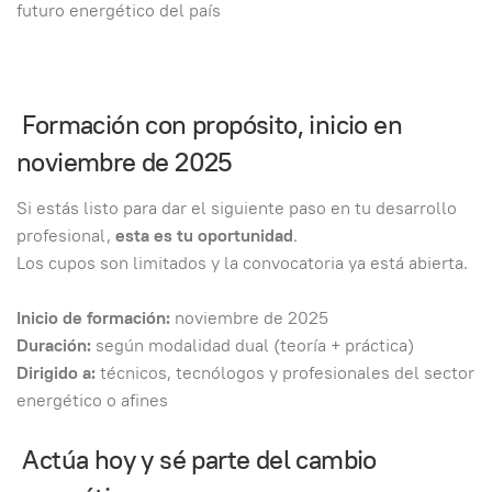
futuro energético del país
Formación con propósito, inicio en
noviembre de 2025
Si estás listo para dar el siguiente paso en tu desarrollo
profesional,
esta es tu oportunidad
.
Los cupos son limitados y la convocatoria ya está abierta.
Inicio de formación:
noviembre de 2025
Duración:
según modalidad dual (teoría + práctica)
Dirigido a:
técnicos, tecnólogos y profesionales del sector
energético o afines
Actúa hoy y sé parte del cambio