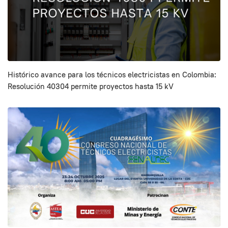
Histórico avance para los técnicos electricistas en Colombia:
Resolución 40304 permite proyectos hasta 15 kV