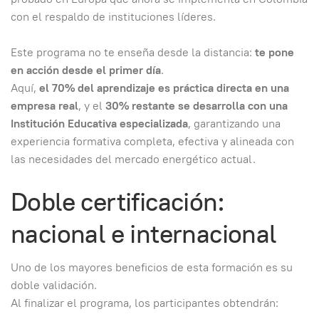
con el respaldo de instituciones líderes.
Este programa no te enseña desde la distancia:
te pone
en acción desde el primer día
.
Aquí,
el 70% del aprendizaje es práctica directa en una
empresa real
, y el
30% restante se desarrolla con una
Institución Educativa especializada
, garantizando una
experiencia formativa completa, efectiva y alineada con
las necesidades del mercado energético actual.
Doble certificación:
nacional e internacional
Uno de los mayores beneficios de esta formación es su
doble validación.
Al finalizar el programa, los participantes obtendrán: